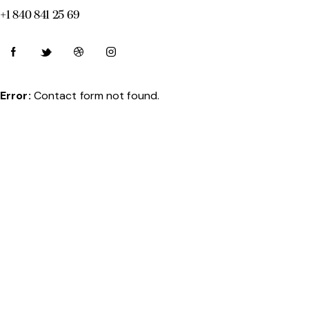
+1 840 841 25 69
Error:
Contact form not found.