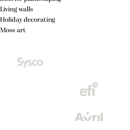
Living walls
Holiday decorating
Moss art