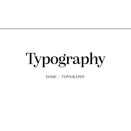
Typography
HOME
TYPOGRAPHY