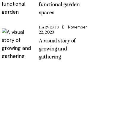
functional garden
spaces
November
HARVESTS
22, 2023
A visual story of
growing and
gathering