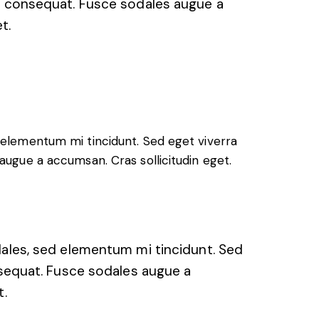
in consequat. Fusce sodales augue a
t.
 elementum mi tincidunt. Sed eget viverra
augue a accumsan. Cras sollicitudin eget.
dales, sed elementum mi tincidunt. Sed
nsequat. Fusce sodales augue a
t.