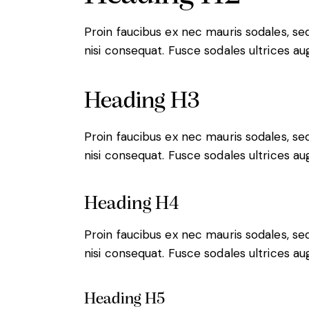
Proin faucibus ex nec mauris sodales, s
nisi consequat. Fusce sodales ultrices a
Heading H3
Proin faucibus ex nec mauris sodales, s
nisi consequat. Fusce sodales ultrices a
Heading H4
Proin faucibus ex nec mauris sodales, s
nisi consequat. Fusce sodales ultrices a
Heading H5