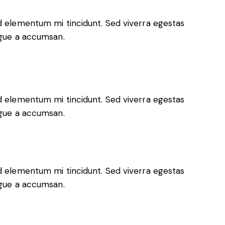
ed elementum mi tincidunt. Sed viverra egestas
ugue a accumsan.
ed elementum mi tincidunt. Sed viverra egestas
ugue a accumsan.
ed elementum mi tincidunt. Sed viverra egestas
ugue a accumsan.