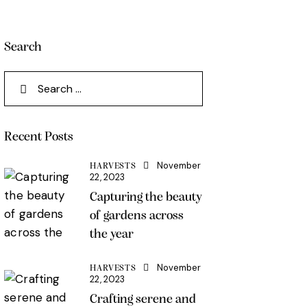
Search
Recent Posts
November
HARVESTS
22, 2023
Capturing the beauty
of gardens across
the year
November
HARVESTS
22, 2023
Crafting serene and