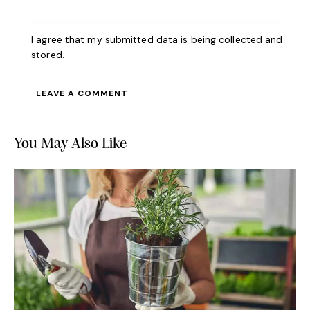
I agree that my submitted data is being collected and
stored.
You May Also Like