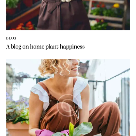
BLOG
A blog on home plant happiness