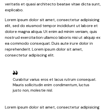
veritatis et quasi architecto beatae vitae dicta sunt,
explicabo.
Lorem ipsum dolor sit amet, consectetur adipisicing
elit, sed do eiusmod tempor incididunt ut labore et
dolore magna aliqua. Ut enim ad minim veniam, quis
nostrud exercitation ullamco laboris nisi ut aliquip ex
ea commodo consequat. Duis aute irure dolor in
reprehenderit. Lorem ipsum dolor sit amet,
consectetur adipiscing elit.
Curabitur varius eros et lacus rutrum consequat.
Mauris sollicitudin enim condimentum, luctus
justo non, molestie nisl.
Lorem ipsum dolor sit amet, consectetur adipisicing