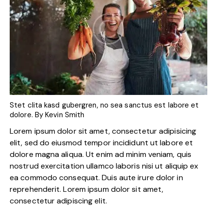
Stet clita kasd gubergren, no sea sanctus est labore et
dolore. By
Kevin Smith
Lorem ipsum dolor sit amet, consectetur adipisicing
elit, sed do eiusmod tempor incididunt ut labore et
dolore magna aliqua. Ut enim ad minim veniam, quis
nostrud exercitation ullamco laboris nisi ut aliquip ex
ea commodo consequat. Duis aute irure dolor in
reprehenderit. Lorem ipsum dolor sit amet,
consectetur adipiscing elit.