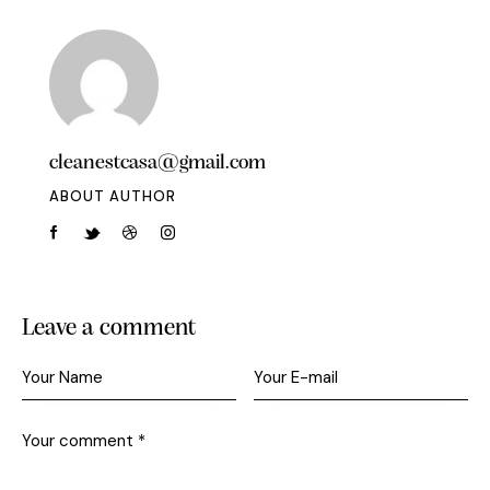
cleanestcasa@gmail.com
ABOUT AUTHOR
Leave a comment