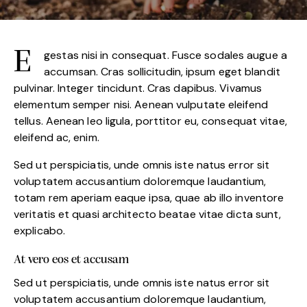
egestas nisi in consequat. Fusce sodales augue a
accumsan. Cras sollicitudin, ipsum eget blandit
pulvinar. Integer tincidunt. Cras dapibus. Vivamus
elementum semper nisi. Aenean vulputate eleifend
tellus. Aenean leo ligula, porttitor eu, consequat vitae,
eleifend ac, enim.
Sed ut perspiciatis, unde omnis iste natus error sit
voluptatem accusantium doloremque laudantium,
totam rem aperiam eaque ipsa, quae ab illo inventore
veritatis et quasi architecto beatae vitae dicta sunt,
explicabo.
At vero eos et accusam
Sed ut perspiciatis, unde omnis iste natus error sit
voluptatem accusantium doloremque laudantium,