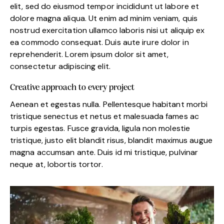
elit, sed do eiusmod tempor incididunt ut labore et
dolore magna aliqua. Ut enim ad minim veniam, quis
nostrud exercitation ullamco laboris nisi ut aliquip ex
ea commodo consequat. Duis aute irure dolor in
reprehenderit. Lorem ipsum dolor sit amet,
consectetur adipiscing elit.
Creative approach to every project
Aenean et egestas nulla. Pellentesque habitant morbi
tristique senectus et netus et malesuada fames ac
turpis egestas. Fusce gravida, ligula non molestie
tristique, justo elit blandit risus, blandit maximus augue
magna accumsan ante. Duis id mi tristique, pulvinar
neque at, lobortis tortor.