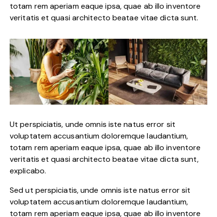
totam rem aperiam eaque ipsa, quae ab illo inventore
veritatis et quasi architecto beatae vitae dicta sunt.
Ut perspiciatis, unde omnis iste natus error sit
voluptatem accusantium doloremque laudantium,
totam rem aperiam eaque ipsa, quae ab illo inventore
veritatis et quasi architecto beatae vitae dicta sunt,
explicabo.
Sed ut perspiciatis, unde omnis iste natus error sit
voluptatem accusantium doloremque laudantium,
totam rem aperiam eaque ipsa, quae ab illo inventore