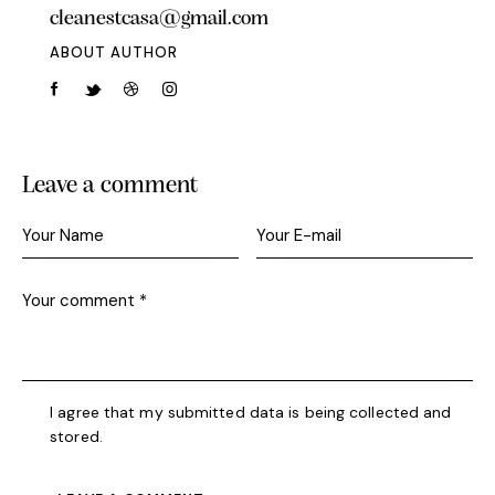
cleanestcasa@gmail.com
ABOUT AUTHOR
Leave a comment
I agree that my submitted data is being collected and
stored.