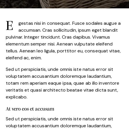
egestas nisi in consequat. Fusce sodales augue a
accumsan. Cras sollicitudin, ipsum eget blandit
pulvinar. Integer tincidunt. Cras dapibus. Vivamus
elementum semper nisi. Aenean vulputate eleifend
tellus. Aenean leo ligula, porttitor eu, consequat vitae,
eleifend ac, enim.
Sed ut perspiciatis, unde omnis iste natus error sit
voluptatem accusantium doloremque laudantium,
totam rem aperiam eaque ipsa, quae ab illo inventore
veritatis et quasi architecto beatae vitae dicta sunt,
explicabo.
At vero eos et accusam
Sed ut perspiciatis, unde omnis iste natus error sit
voluptatem accusantium doloremque laudantium,