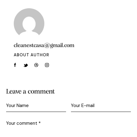
cleanestcasa@gmail.com
ABOUT AUTHOR
Leave a comment