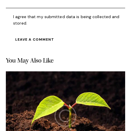
I agree that my submitted data is being collected and
stored.
You May Also Like