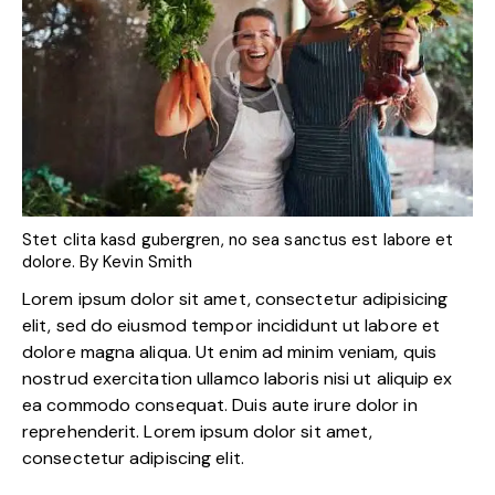
Stet clita kasd gubergren, no sea sanctus est labore et
dolore. By
Kevin Smith
Lorem ipsum dolor sit amet, consectetur adipisicing
elit, sed do eiusmod tempor incididunt ut labore et
dolore magna aliqua. Ut enim ad minim veniam, quis
nostrud exercitation ullamco laboris nisi ut aliquip ex
ea commodo consequat. Duis aute irure dolor in
reprehenderit. Lorem ipsum dolor sit amet,
consectetur adipiscing elit.