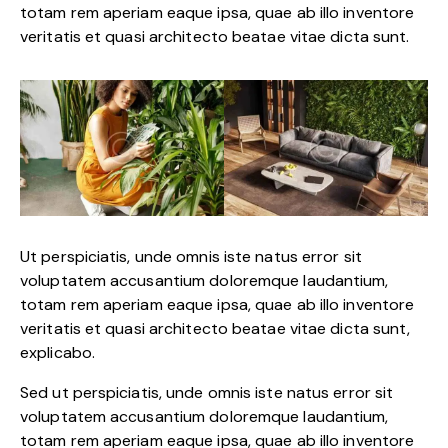
totam rem aperiam eaque ipsa, quae ab illo inventore
veritatis et quasi architecto beatae vitae dicta sunt.
Ut perspiciatis, unde omnis iste natus error sit
voluptatem accusantium doloremque laudantium,
totam rem aperiam eaque ipsa, quae ab illo inventore
veritatis et quasi architecto beatae vitae dicta sunt,
explicabo.
Sed ut perspiciatis, unde omnis iste natus error sit
voluptatem accusantium doloremque laudantium,
totam rem aperiam eaque ipsa, quae ab illo inventore