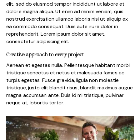
elit, sed do eiusmod tempor incididunt ut labore et
dolore magna aliqua. Ut enim ad minim veniam, quis
nostrud exercitation ullamco laboris nisi ut aliquip ex
ea commodo consequat. Duis aute irure dolor in
reprehenderit. Lorem ipsum dolor sit amet,
consectetur adipiscing elit.
Creative approach to every project
Aenean et egestas nulla. Pellentesque habitant morbi
tristique senectus et netus et malesuada fames ac
turpis egestas. Fusce gravida, ligula non molestie
tristique, justo elit blandit risus, blandit maximus augue
magna accumsan ante. Duis id mi tristique, pulvinar
neque at, lobortis tortor.