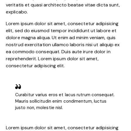
veritatis et quasi architecto beatae vitae dicta sunt,
explicabo.
Lorem ipsum dolor sit amet, consectetur adipisicing
elit, sed do eiusmod tempor incididunt ut labore et
dolore magna aliqua. Ut enim ad minim veniam, quis
nostrud exercitation ullamco laboris nisi ut aliquip ex
ea commodo consequat. Duis aute irure dolor in
reprehenderit. Lorem ipsum dolor sit amet,
consectetur adipiscing elit.
Curabitur varius eros et lacus rutrum consequat.
Mauris sollicitudin enim condimentum, luctus
justo non, molestie nisl.
Lorem ipsum dolor sit amet, consectetur adipisicing