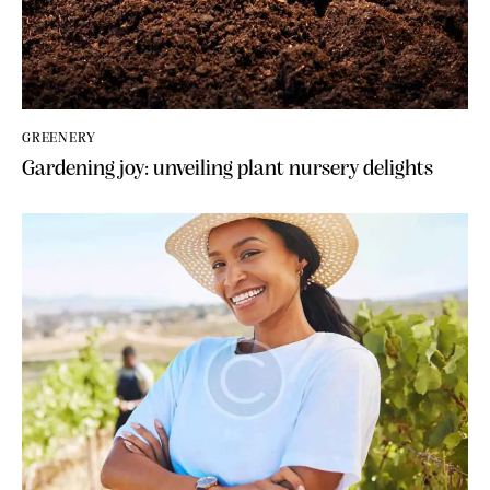
GREENERY
Gardening joy: unveiling plant nursery delights