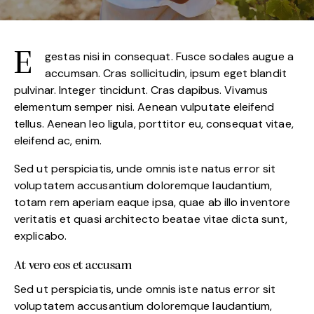
egestas nisi in consequat. Fusce sodales augue a
accumsan. Cras sollicitudin, ipsum eget blandit
pulvinar. Integer tincidunt. Cras dapibus. Vivamus
elementum semper nisi. Aenean vulputate eleifend
tellus. Aenean leo ligula, porttitor eu, consequat vitae,
eleifend ac, enim.
Sed ut perspiciatis, unde omnis iste natus error sit
voluptatem accusantium doloremque laudantium,
totam rem aperiam eaque ipsa, quae ab illo inventore
veritatis et quasi architecto beatae vitae dicta sunt,
explicabo.
At vero eos et accusam
Sed ut perspiciatis, unde omnis iste natus error sit
voluptatem accusantium doloremque laudantium,