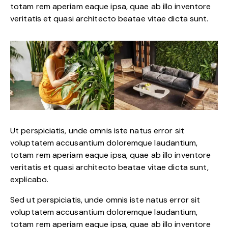
totam rem aperiam eaque ipsa, quae ab illo inventore
veritatis et quasi architecto beatae vitae dicta sunt.
Ut perspiciatis, unde omnis iste natus error sit
voluptatem accusantium doloremque laudantium,
totam rem aperiam eaque ipsa, quae ab illo inventore
veritatis et quasi architecto beatae vitae dicta sunt,
explicabo.
Sed ut perspiciatis, unde omnis iste natus error sit
voluptatem accusantium doloremque laudantium,
totam rem aperiam eaque ipsa, quae ab illo inventore