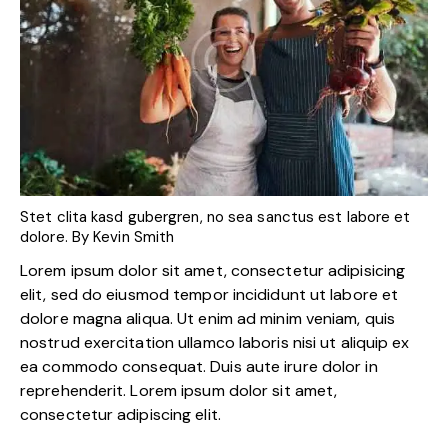
Stet clita kasd gubergren, no sea sanctus est labore et
dolore. By
Kevin Smith
Lorem ipsum dolor sit amet, consectetur adipisicing
elit, sed do eiusmod tempor incididunt ut labore et
dolore magna aliqua. Ut enim ad minim veniam, quis
nostrud exercitation ullamco laboris nisi ut aliquip ex
ea commodo consequat. Duis aute irure dolor in
reprehenderit. Lorem ipsum dolor sit amet,
consectetur adipiscing elit.