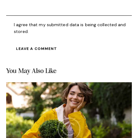
I agree that my submitted data is being collected and
stored.
You May Also Like