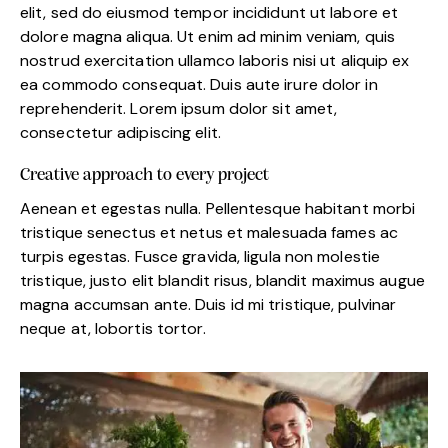
elit, sed do eiusmod tempor incididunt ut labore et
dolore magna aliqua. Ut enim ad minim veniam, quis
nostrud exercitation ullamco laboris nisi ut aliquip ex
ea commodo consequat. Duis aute irure dolor in
reprehenderit. Lorem ipsum dolor sit amet,
consectetur adipiscing elit.
Creative approach to every project
Aenean et egestas nulla. Pellentesque habitant morbi
tristique senectus et netus et malesuada fames ac
turpis egestas. Fusce gravida, ligula non molestie
tristique, justo elit blandit risus, blandit maximus augue
magna accumsan ante. Duis id mi tristique, pulvinar
neque at, lobortis tortor.