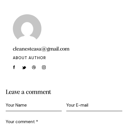
cleanestcasa@gmail.com
ABOUT AUTHOR
Leave a comment