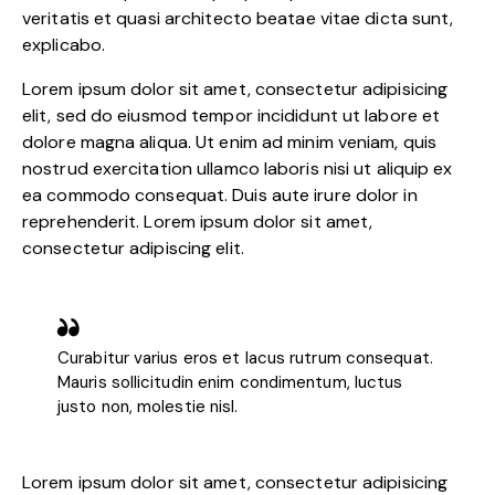
veritatis et quasi architecto beatae vitae dicta sunt,
explicabo.
Lorem ipsum dolor sit amet, consectetur adipisicing
elit, sed do eiusmod tempor incididunt ut labore et
dolore magna aliqua. Ut enim ad minim veniam, quis
nostrud exercitation ullamco laboris nisi ut aliquip ex
ea commodo consequat. Duis aute irure dolor in
reprehenderit. Lorem ipsum dolor sit amet,
consectetur adipiscing elit.
Curabitur varius eros et lacus rutrum consequat.
Mauris sollicitudin enim condimentum, luctus
justo non, molestie nisl.
Lorem ipsum dolor sit amet, consectetur adipisicing